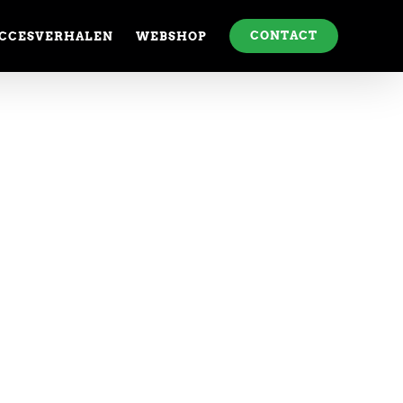
CONTACT
CCESVERHALEN
WEBSHOP