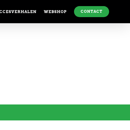
CONTACT
CCESVERHALEN
WEBSHOP